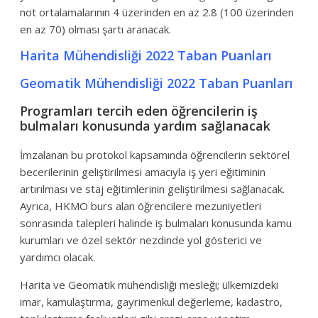
not ortalamalarının 4 üzerinden en az 2.8 (100 üzerinden
en az 70) olması şartı aranacak.
Harita Mühendisliği 2022 Taban Puanları
Geomatik Mühendisliği 2022 Taban Puanları
Programları tercih eden öğrencilerin iş
bulmaları konusunda yardım sağlanacak
İmzalanan bu protokol kapsamında öğrencilerin sektörel
becerilerinin geliştirilmesi amacıyla iş yeri eğitiminin
artırılması ve staj eğitimlerinin geliştirilmesi sağlanacak.
Ayrıca, HKMO burs alan öğrencilere mezuniyetleri
sonrasında talepleri halinde iş bulmaları konusunda kamu
kurumları ve özel sektör nezdinde yol gösterici ve
yardımcı olacak.
Harita ve Geomatik mühendisliği mesleği; ülkemizdeki
imar, kamulaştırma, gayrimenkul değerleme, kadastro,