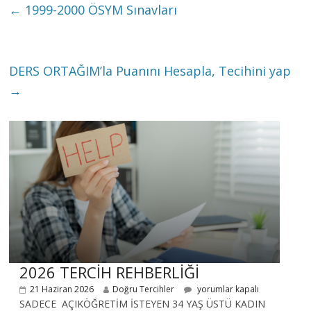
←
1999-2000 ÖSYM Sınavları
DERS ORTAĞIM’la Puanını Hesapla, Tecihini yap
→
2026 TERCİH REHBERLİĞİ
21 Haziran 2026
Doğru Tercihler
yorumlar kapalı
SADECE AÇIKÖĞRETİM İSTEYEN 34 YAŞ ÜSTÜ KADIN