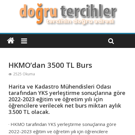
HKMO’dan 3500 TL Burs
2525 Okuma
Harita ve Kadastro Mühendisleri Odası
tarafından YKS yerleştirme sonuçlarına göre
2022-2023 eğitim ve öğretim yılı için
öğrencilere verilecek net burs miktarı aylık
3.500 TL olacak.
· HKMO tarafından YKS yerleştirme sonuçlarına göre
2022-2023 eğitim ve öğretim yılı için öğrencilere