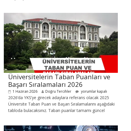
Üniversitelerin Taban Puanları ve
Başarı Sıralamaları 2026
1 Haziran 2026
Doğru Tercihler
yorumlar kapalı
2026’da YKS’ye girecek adaylara referans olacak 2025
Üniversite Taban Puan ve Başarı Sıralamalarını aşağıdaki
tabloda bulacaksınız. Taban puanlar tamamı güncel