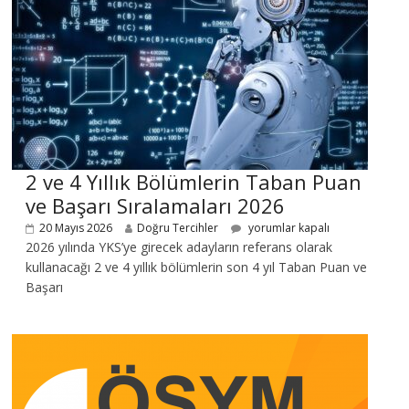
2 ve 4 Yıllık Bölümlerin Taban Puan
ve Başarı Sıralamaları 2026
20 Mayıs 2026
Doğru Tercihler
yorumlar kapalı
2026 yılında YKS’ye girecek adayların referans olarak
kullanacağı 2 ve 4 yıllık bölümlerin son 4 yıl Taban Puan ve
Başarı