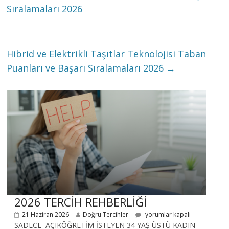
Sıralamaları 2026
Hibrid ve Elektrikli Taşıtlar Teknolojisi Taban
Puanları ve Başarı Sıralamaları 2026
→
2026 TERCİH REHBERLİĞİ
21 Haziran 2026
Doğru Tercihler
yorumlar kapalı
SADECE AÇIKÖĞRETİM İSTEYEN 34 YAŞ ÜSTÜ KADIN