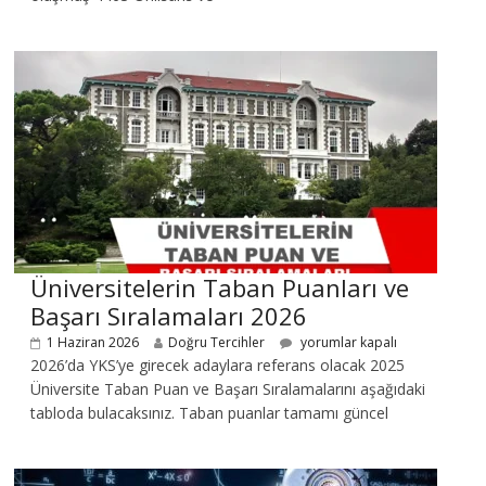
Üniversitelerin Taban Puanları ve
Başarı Sıralamaları 2026
1 Haziran 2026
Doğru Tercihler
yorumlar kapalı
2026’da YKS’ye girecek adaylara referans olacak 2025
Üniversite Taban Puan ve Başarı Sıralamalarını aşağıdaki
tabloda bulacaksınız. Taban puanlar tamamı güncel