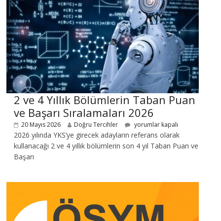
2 ve 4 Yıllık Bölümlerin Taban Puan
ve Başarı Sıralamaları 2026
20 Mayıs 2026
Doğru Tercihler
yorumlar kapalı
2026 yılında YKS’ye girecek adayların referans olarak
kullanacağı 2 ve 4 yıllık bölümlerin son 4 yıl Taban Puan ve
Başarı