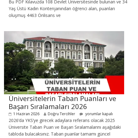
Bu PDF Kılavuzda 108 Devlet Üniversitesinde bulunan ve 34
Yaş Üstü Kadın Kontenjanından öğrenci alan, puanları
oluşmuş 4463 Önlisans ve
Üniversitelerin Taban Puanları ve
Başarı Sıralamaları 2026
1 Haziran 2026
Doğru Tercihler
yorumlar kapalı
2026’da YKS’ye girecek adaylara referans olacak 2025
Üniversite Taban Puan ve Başarı Sıralamalarını aşağıdaki
tabloda bulacaksınız. Taban puanlar tamamı güncel