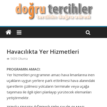
Havacılıkta Yer Hizmetleri
5639 Okuma
PROGRAMIN AMACI:
Yer hizmetleri programının amacı
hava limanlarına inen
uçakların uygun yerlere park ettirilmesi
hava alanındaki
işaretlerin çizilmesi
yolcuların terminale veya uçağa
taşınması ile ilgili işleri planlayıp yürütecek elemanları
yetiştirmektir.