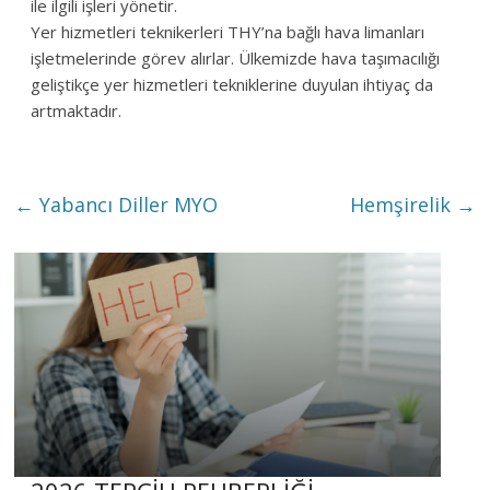
ile ilgili işleri yönetir.
Yer hizmetleri teknikerleri THY’na bağlı hava limanları
işletmelerinde görev alırlar. Ülkemizde hava taşımacılığı
geliştikçe yer hizmetleri tekniklerine duyulan ihtiyaç da
artmaktadır.
←
Yabancı Diller MYO
Hemşirelik
→