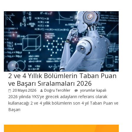
2 ve 4 Yıllık Bölümlerin Taban Puan
ve Başarı Sıralamaları 2026
20 Mayıs 2026
Doğru Tercihler
yorumlar kapalı
2026 yılında YKS’ye girecek adayların referans olarak
kullanacağı 2 ve 4 yıllık bölümlerin son 4 yıl Taban Puan ve
Başarı