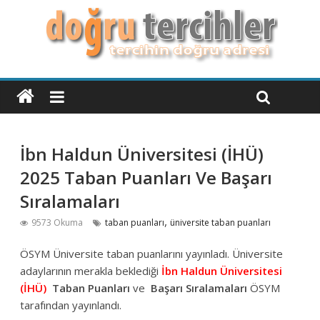
İbn Haldun Üniversitesi (İHÜ)
2025 Taban Puanları Ve Başarı
Sıralamaları
,
9573 Okuma
taban puanları
üniversite taban puanları
ÖSYM Üniversite taban puanlarını yayınladı. Üniversite
adaylarının merakla beklediği
İbn Haldun Üniversitesi
(İHÜ)
Taban Puanları
ve
Başarı Sıralamaları
ÖSYM
tarafından yayınlandı.