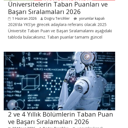
Üniversitelerin Taban Puanları ve
Başarı Sıralamaları 2026
1 Haziran 2026
Doğru Tercihler
yorumlar kapalı
2026’da YKS’ye girecek adaylara referans olacak 2025
Üniversite Taban Puan ve Başarı Sıralamalarını aşağıdaki
tabloda bulacaksınız. Taban puanlar tamamı güncel
2 ve 4 Yıllık Bölümlerin Taban Puan
ve Başarı Sıralamaları 2026