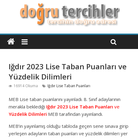
Iğdır 2023 Lise Taban Puanları ve
Yüzdelik Dilimleri
16914 Okuma
Iğdır Lise Taban Puanları
MEB Lise taban puanlarını yayınladı. 8. Sınıf adaylarının
merakla beklediği
Iğdır 2023 Lise Taban Puanları
ve
Yüzdelik Dilimleri
MEB tarafından yayınlandı.
MEB’in yayınlamış olduğu tabloda geçen sene sınava girip
yerleşen adayların taban puanları ve yüzdelik dilimleri yer