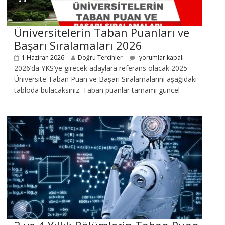
Üniversitelerin Taban Puanları ve
Başarı Sıralamaları 2026
1 Haziran 2026
Doğru Tercihler
yorumlar kapalı
2026’da YKS’ye girecek adaylara referans olacak 2025
Üniversite Taban Puan ve Başarı Sıralamalarını aşağıdaki
tabloda bulacaksınız. Taban puanlar tamamı güncel