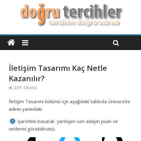
İletişim Tasarımı Kaç Netle
Kazanılır?
2391 Okuma
İletişim Tasarımı bölümü için aşağıdaki tabloda Üniversite
adının yanındaki
işaretine basarak yerleşen son adayın puan ve
netlerini görebilirsiniz.