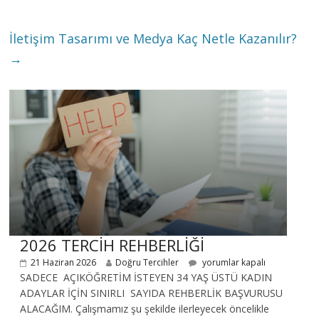
İletişim Tasarımı ve Medya Kaç Netle Kazanılır?
→
2026 TERCİH REHBERLİĞİ
21 Haziran 2026
Doğru Tercihler
yorumlar kapalı
SADECE AÇIKÖĞRETİM İSTEYEN 34 YAŞ ÜSTÜ KADIN
ADAYLAR İÇİN SINIRLI SAYIDA REHBERLİK BAŞVURUSU
ALACAĞIM. Çalışmamız şu şekilde ilerleyecek öncelikle