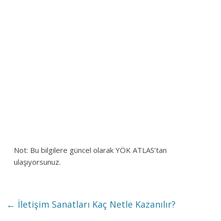
Not: Bu bilgilere güncel olarak YÖK ATLAS’tan
ulaşıyorsunuz.
←
İletişim Sanatları Kaç Netle Kazanılır?