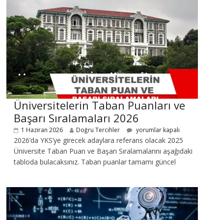
Üniversitelerin Taban Puanları ve
Başarı Sıralamaları 2026
1 Haziran 2026
Doğru Tercihler
yorumlar kapalı
2026’da YKS’ye girecek adaylara referans olacak 2025
Üniversite Taban Puan ve Başarı Sıralamalarını aşağıdaki
tabloda bulacaksınız. Taban puanlar tamamı güncel