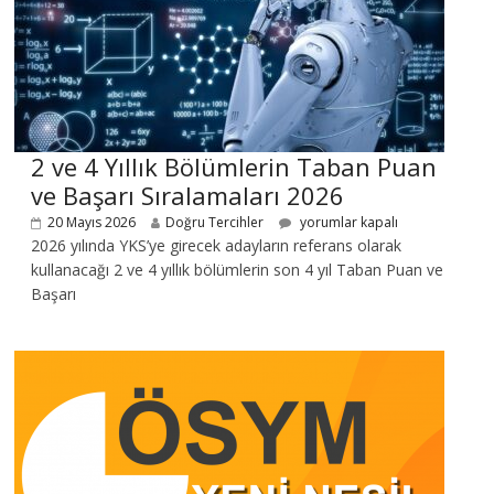
2 ve 4 Yıllık Bölümlerin Taban Puan
ve Başarı Sıralamaları 2026
20 Mayıs 2026
Doğru Tercihler
yorumlar kapalı
2026 yılında YKS’ye girecek adayların referans olarak
kullanacağı 2 ve 4 yıllık bölümlerin son 4 yıl Taban Puan ve
Başarı