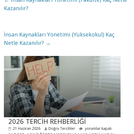
Kazanılır?
İnsan Kaynakları Yönetimi (Yüksekokul) Kaç
Netle Kazanılır?
→
2026 TERCİH REHBERLİĞİ
21 Haziran 2026
Doğru Tercihler
yorumlar kapalı