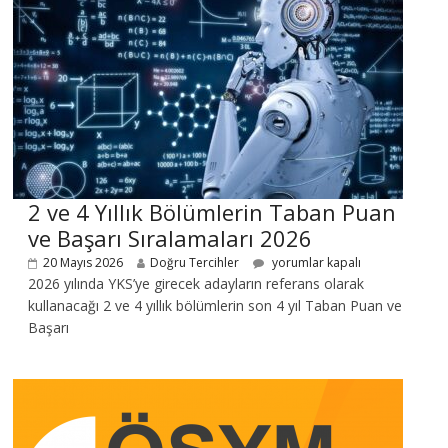
2 ve 4 Yıllık Bölümlerin Taban Puan
ve Başarı Sıralamaları 2026
20 Mayıs 2026
Doğru Tercihler
yorumlar kapalı
2026 yılında YKS’ye girecek adayların referans olarak
kullanacağı 2 ve 4 yıllık bölümlerin son 4 yıl Taban Puan ve
Başarı