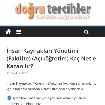
İnsan Kaynakları Yönetimi
(Fakülte) (Açıköğretim) Kaç Netle
Kazanılır?
2824 Okuma
İnsan Kaynakları Yönetimi (Fakülte) (Açıköğretim) bölümü
için aşağıdaki tabloda Üniversite adının yanındaki
işaretine basarak yerleşen son adayın puan ve
netlerini görebilirsiniz.