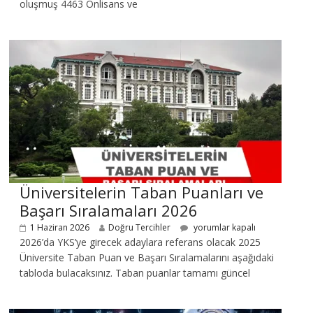
oluşmuş 4463 Önlisans ve
Üniversitelerin Taban Puanları ve
Başarı Sıralamaları 2026
1 Haziran 2026
Doğru Tercihler
yorumlar kapalı
2026’da YKS’ye girecek adaylara referans olacak 2025
Üniversite Taban Puan ve Başarı Sıralamalarını aşağıdaki
tabloda bulacaksınız. Taban puanlar tamamı güncel