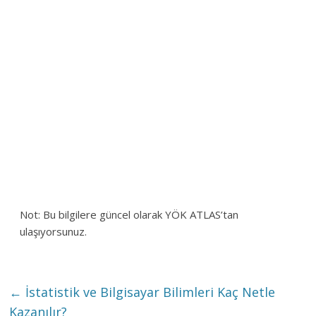
Not: Bu bilgilere güncel olarak YÖK ATLAS’tan
ulaşıyorsunuz.
←
İstatistik ve Bilgisayar Bilimleri Kaç Netle
Kazanılır?