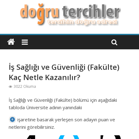
İş Sağlığı ve Güvenliği (Fakülte)
Kaç Netle Kazanılır?
3022 Okuma
İş Sağlığı ve Güvenliği (Fakülte) bölümü için aşağıdaki
tabloda Üniversite adının yanındaki
işaretine basarak yerleşen son adayın puan ve
netlerini görebilirsiniz.