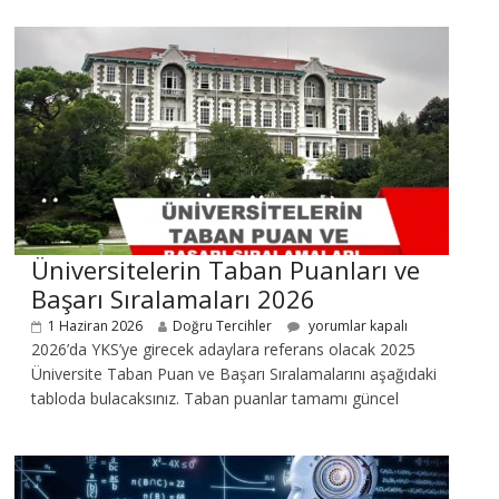
Üniversitelerin Taban Puanları ve
Başarı Sıralamaları 2026
1 Haziran 2026
Doğru Tercihler
yorumlar kapalı
2026’da YKS’ye girecek adaylara referans olacak 2025
Üniversite Taban Puan ve Başarı Sıralamalarını aşağıdaki
tabloda bulacaksınız. Taban puanlar tamamı güncel