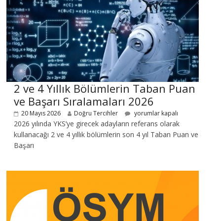
2 ve 4 Yıllık Bölümlerin Taban Puan
ve Başarı Sıralamaları 2026
20 Mayıs 2026
Doğru Tercihler
yorumlar kapalı
2026 yılında YKS’ye girecek adayların referans olarak
kullanacağı 2 ve 4 yıllık bölümlerin son 4 yıl Taban Puan ve
Başarı