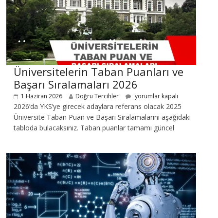
Üniversitelerin Taban Puanları ve
Başarı Sıralamaları 2026
1 Haziran 2026
Doğru Tercihler
yorumlar kapalı
2026’da YKS’ye girecek adaylara referans olacak 2025
Üniversite Taban Puan ve Başarı Sıralamalarını aşağıdaki
tabloda bulacaksınız. Taban puanlar tamamı güncel