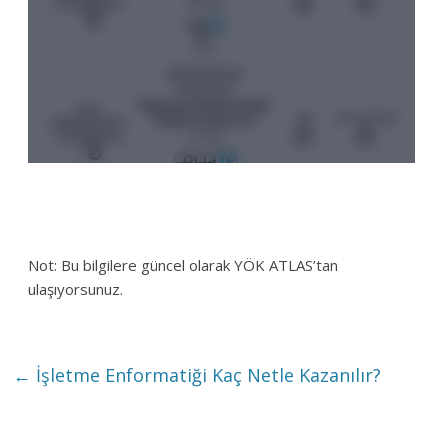
Not: Bu bilgilere güncel olarak YÖK ATLAS’tan
ulaşıyorsunuz.
←
İşletme Enformatiği Kaç Netle Kazanılır?