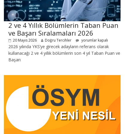
2 ve 4 Yıllık Bölümlerin Taban Puan
ve Başarı Sıralamaları 2026
20 Mayıs 2026
Doğru Tercihler
yorumlar kapalı
2026 yılında YKS’ye girecek adayların referans olarak
kullanacağı 2 ve 4 yıllık bölümlerin son 4 yıl Taban Puan ve
Başarı