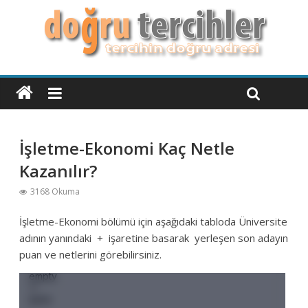
İşletme-Ekonomi Kaç Netle
Kazanılır?
3168 Okuma
İşletme-Ekonomi bölümü için aşağıdaki tabloda Üniversite
adının yanındaki + işaretine basarak yerleşen son adayın
puan ve netlerini görebilirsiniz.