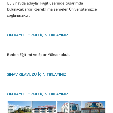
Bu Sınavda adaylar kâğıt üzerinde tasarımda
bulunacaklardır. Gerekli malzemeler Üniversitemizce
sağlanacaktır.
ÖN KAYIT FORMU İÇİN TIKLAYINIZ.
Beden Eğitimi ve Spor Yüksekokulu
SINAV KILAVUZU İÇİN TIKLAYINIZ
ÖN KAYIT FORMU İÇİN TIKLAYINIZ.