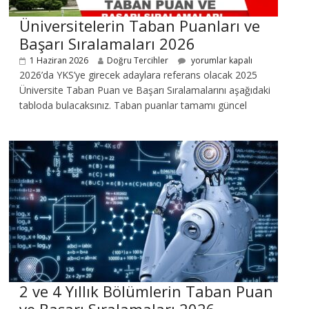
Üniversitelerin Taban Puanları ve
Başarı Sıralamaları 2026
1 Haziran 2026
Doğru Tercihler
yorumlar kapalı
2026’da YKS’ye girecek adaylara referans olacak 2025
Üniversite Taban Puan ve Başarı Sıralamalarını aşağıdaki
tabloda bulacaksınız. Taban puanlar tamamı güncel
2 ve 4 Yıllık Bölümlerin Taban Puan