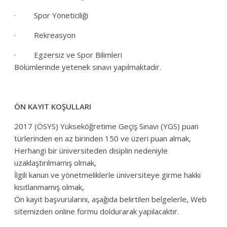
· Spor Yöneticiliği
· Rekreasyon
· Egzersiz ve Spor Bilimleri
Bölümlerinde yetenek sınavı yapılmaktadır.
ÖN KAYIT KOŞULLARI
2017 (ÖSYS) Yükseköğretime Geçiş Sınavı (YGS) puan
türlerinden en az birinden 150 ve üzeri puan almak,
Herhangi bir üniversiteden disiplin nedeniyle
uzaklaştırılmamış olmak,
İlgili kanun ve yönetmeliklerle üniversiteye girme hakkı
kısıtlanmamış olmak,
Ön kayıt başvurularını, aşağıda belirtilen belgelerle, Web
sitemizden online formu doldurarak yapılacaktır.