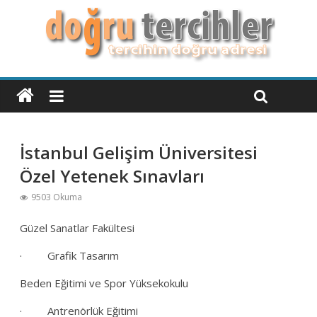
İstanbul Gelişim Üniversitesi
Özel Yetenek Sınavları
9503 Okuma
Güzel Sanatlar Fakültesi
· Grafik Tasarım
Beden Eğitimi ve Spor Yüksekokulu
· Antrenörlük Eğitimi