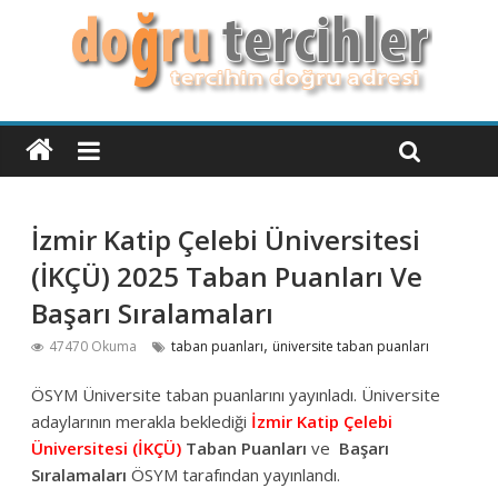
İzmir Katip Çelebi Üniversitesi
(İKÇÜ) 2025 Taban Puanları Ve
Başarı Sıralamaları
,
47470 Okuma
taban puanları
üniversite taban puanları
ÖSYM Üniversite taban puanlarını yayınladı. Üniversite
adaylarının merakla beklediği
İzmir Katip Çelebi
Üniversitesi (İKÇÜ)
Taban Puanları
ve
Başarı
Sıralamaları
ÖSYM tarafından yayınlandı.