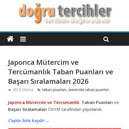
Japonca Mütercim ve
Tercümanlık Taban Puanları ve
Başarı Sıralamaları 2026
,
3810 Okuma
taban puanları
üniversite taban puanları
Japonca Mütercim ve Tercümanlık
Taban Puanları
ve
Başarı Sıralamaları
ÖSYM tarafından yayınlandı.
Cepte Sola kaydır ←