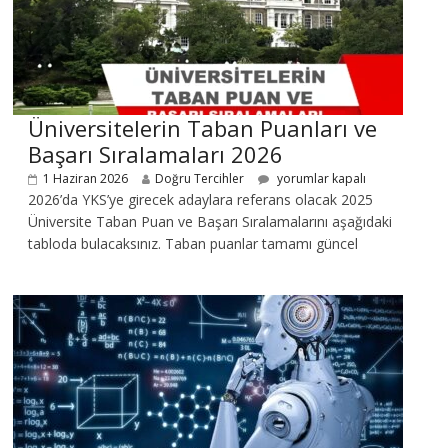
Üniversitelerin Taban Puanları ve
Başarı Sıralamaları 2026
1 Haziran 2026
Doğru Tercihler
yorumlar kapalı
2026’da YKS’ye girecek adaylara referans olacak 2025
Üniversite Taban Puan ve Başarı Sıralamalarını aşağıdaki
tabloda bulacaksınız. Taban puanlar tamamı güncel