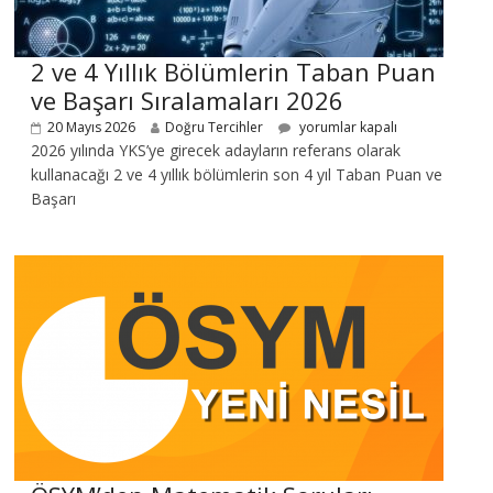
2 ve 4 Yıllık Bölümlerin Taban Puan
ve Başarı Sıralamaları 2026
20 Mayıs 2026
Doğru Tercihler
yorumlar kapalı
2026 yılında YKS’ye girecek adayların referans olarak
kullanacağı 2 ve 4 yıllık bölümlerin son 4 yıl Taban Puan ve
Başarı