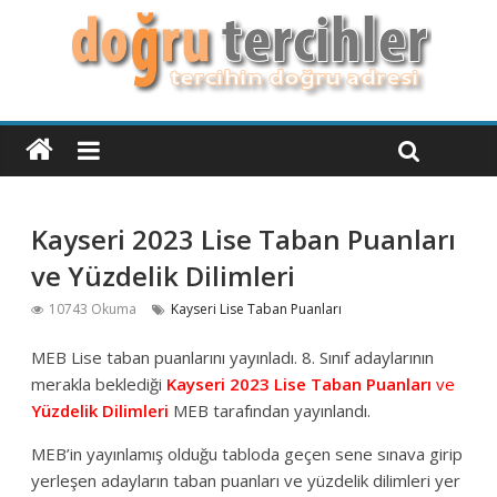
Kayseri 2023 Lise Taban Puanları
ve Yüzdelik Dilimleri
10743 Okuma
Kayseri Lise Taban Puanları
MEB Lise taban puanlarını yayınladı. 8. Sınıf adaylarının
merakla beklediği
Kayseri 2023 Lise Taban Puanları
ve
Yüzdelik Dilimleri
MEB tarafından yayınlandı.
MEB’in yayınlamış olduğu tabloda geçen sene sınava girip
yerleşen adayların taban puanları ve yüzdelik dilimleri yer