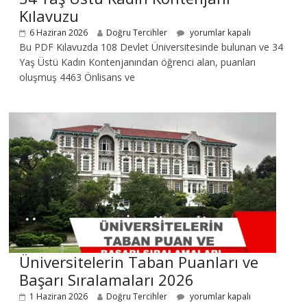
Kılavuzu
6 Haziran 2026
Doğru Tercihler
yorumlar kapalı
Bu PDF Kılavuzda 108 Devlet Üniversitesinde bulunan ve 34
Yaş Üstü Kadın Kontenjanından öğrenci alan, puanları
oluşmuş 4463 Önlisans ve
Üniversitelerin Taban Puanları ve
Başarı Sıralamaları 2026
1 Haziran 2026
Doğru Tercihler
yorumlar kapalı