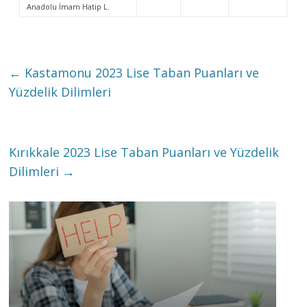
Anadolu İmam Hatip L.
←
Kastamonu 2023 Lise Taban Puanları ve
Yüzdelik Dilimleri
Kırıkkale 2023 Lise Taban Puanları ve Yüzdelik
Dilimleri
→