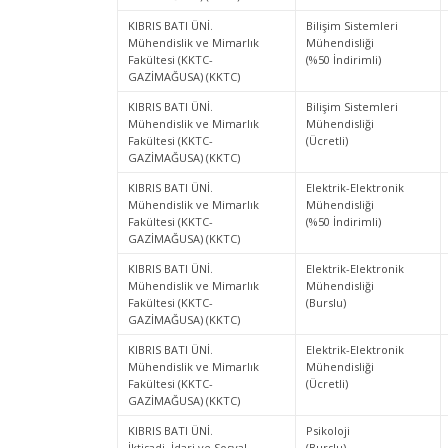
KIBRIS BATI ÜNİ.
Bilişim Sistemleri
Mühendislik ve Mimarlık
Mühendisliği
Fakültesi (KKTC-
(%50 İndirimli)
GAZİMAĞUSA) (KKTC)
KIBRIS BATI ÜNİ.
Bilişim Sistemleri
Mühendislik ve Mimarlık
Mühendisliği
Fakültesi (KKTC-
(Ücretli)
GAZİMAĞUSA) (KKTC)
KIBRIS BATI ÜNİ.
Elektrik-Elektronik
Mühendislik ve Mimarlık
Mühendisliği
Fakültesi (KKTC-
(%50 İndirimli)
GAZİMAĞUSA) (KKTC)
KIBRIS BATI ÜNİ.
Elektrik-Elektronik
Mühendislik ve Mimarlık
Mühendisliği
Fakültesi (KKTC-
(Burslu)
GAZİMAĞUSA) (KKTC)
KIBRIS BATI ÜNİ.
Elektrik-Elektronik
Mühendislik ve Mimarlık
Mühendisliği
Fakültesi (KKTC-
(Ücretli)
GAZİMAĞUSA) (KKTC)
KIBRIS BATI ÜNİ.
Psikoloji
İktisadi, İdari ve Sosyal
(Burslu)