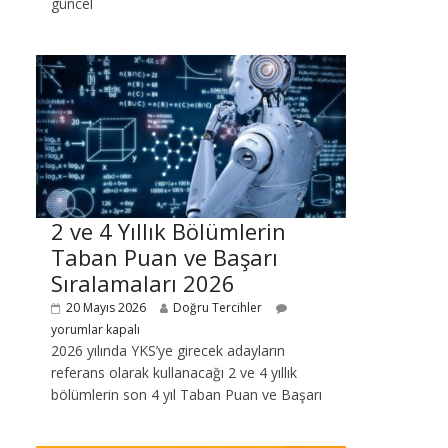
güncel
2 ve 4 Yıllık Bölümlerin
Taban Puan ve Başarı
Sıralamaları 2026
20 Mayıs 2026
Doğru Tercihler
yorumlar kapalı
2026 yılında YKS’ye girecek adayların
referans olarak kullanacağı 2 ve 4 yıllık
bölümlerin son 4 yıl Taban Puan ve Başarı