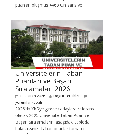
puanları oluşmuş 4463 Önlisans ve
Üniversitelerin Taban
Puanları ve Başarı
Sıralamaları 2026
1 Haziran 2026
Doğru Tercihler
yorumlar kapalı
2026’da YKS’ye girecek adaylara referans
olacak 2025 Üniversite Taban Puan ve
Başarı Sıralamalarını aşağıdaki tabloda
bulacaksınız. Taban puanlar tamamı