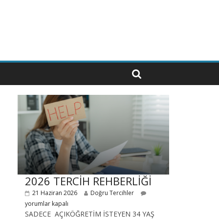
2026 TERCİH REHBERLİĞİ
21 Haziran 2026
Doğru Tercihler
yorumlar kapalı
SADECE AÇIKÖĞRETİM İSTEYEN 34 YAŞ