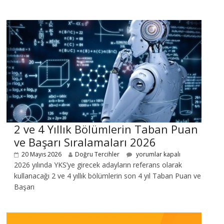
2 ve 4 Yıllık Bölümlerin Taban Puan
ve Başarı Sıralamaları 2026
20 Mayıs 2026
Doğru Tercihler
yorumlar kapalı
2026 yılında YKS’ye girecek adayların referans olarak
kullanacağı 2 ve 4 yıllık bölümlerin son 4 yıl Taban Puan ve
Başarı