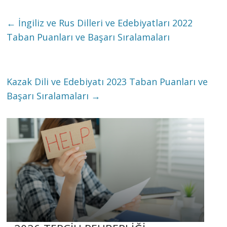
←
İngiliz ve Rus Dilleri ve Edebiyatları 2022
Taban Puanları ve Başarı Sıralamaları
Kazak Dili ve Edebiyatı 2023 Taban Puanları ve
Başarı Sıralamaları
→