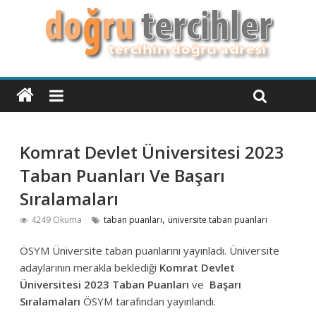
Komrat Devlet Üniversitesi 2023
Taban Puanları Ve Başarı
Sıralamaları
,
4249 Okuma
taban puanları
üniversite taban puanları
ÖSYM Üniversite taban puanlarını yayınladı. Üniversite
adaylarının merakla beklediği
Komrat Devlet
Üniversitesi
2023 Taban Puanları
ve
Başarı
Sıralamaları
ÖSYM tarafından yayınlandı.