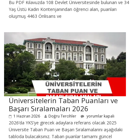
Bu PDF Kılavuzda 108 Devlet Üniversitesinde bulunan ve 34
Yaş Üstü Kadın Kontenjanından öğrenci alan, puanları
oluşmuş 4463 Önlisans ve
Üniversitelerin Taban Puanları ve
Başarı Sıralamaları 2026
1 Haziran 2026
Doğru Tercihler
yorumlar kapalı
2026’da YKS’ye girecek adaylara referans olacak 2025
Üniversite Taban Puan ve Başarı Sıralamalarını aşağıdaki
tabloda bulacaksınız. Taban puanlar tamamı güncel