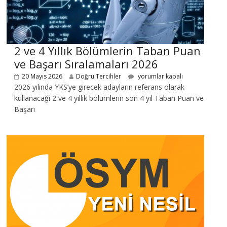
2 ve 4 Yıllık Bölümlerin Taban Puan
ve Başarı Sıralamaları 2026
20 Mayıs 2026
Doğru Tercihler
yorumlar kapalı
2026 yılında YKS’ye girecek adayların referans olarak
kullanacağı 2 ve 4 yıllık bölümlerin son 4 yıl Taban Puan ve
Başarı