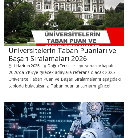
Üniversitelerin Taban Puanları ve
Başarı Sıralamaları 2026
1 Haziran 2026
Doğru Tercihler
yorumlar kapalı
2026’da YKS’ye girecek adaylara referans olacak 2025
Üniversite Taban Puan ve Başarı Sıralamalarını aşağıdaki
tabloda bulacaksınız. Taban puanlar tamamı güncel