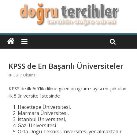
KPSS de En Başarılı Üniversiteler
3817 Okuma
KPSS’de ilk %5’lik dilime giren program sayısı en çok olan
ilk 5 üniversite listesinde
Hacettepe Üniversitesi,
Marmara Üniversitesi,
İstanbul Üniversitesi,
Gazi Üniversitesi
Orta Doğu Teknik Üniversitesi yer almaktadır.