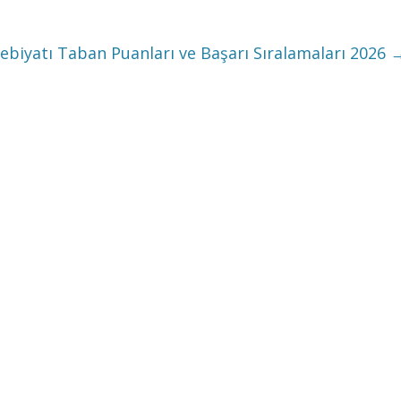
Edebiyatı Taban Puanları ve Başarı Sıralamaları 2026