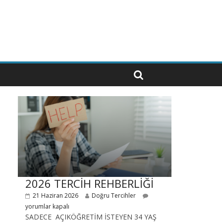
2026 TERCİH REHBERLİĞİ
21 Haziran 2026
Doğru Tercihler
yorumlar kapalı
SADECE AÇIKÖĞRETİM İSTEYEN 34 YAŞ