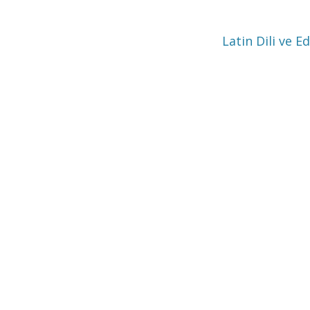
Latin Dili ve 