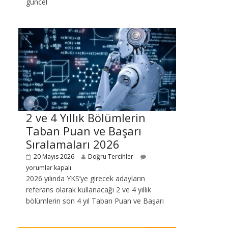
güncel
2 ve 4 Yıllık Bölümlerin
Taban Puan ve Başarı
Sıralamaları 2026
20 Mayıs 2026
Doğru Tercihler
yorumlar kapalı
2026 yılında YKS’ye girecek adayların
referans olarak kullanacağı 2 ve 4 yıllık
bölümlerin son 4 yıl Taban Puan ve Başarı