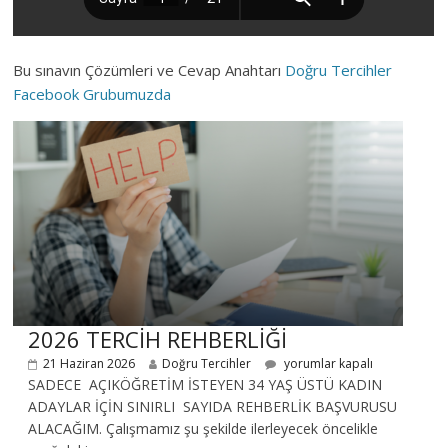
Bu sınavın Çözümleri ve Cevap Anahtarı
Doğru Tercihler
Facebook Grubumuzda
2026 TERCİH REHBERLİĞİ
21 Haziran 2026
Doğru Tercihler
yorumlar kapalı
SADECE AÇIKÖĞRETİM İSTEYEN 34 YAŞ ÜSTÜ KADIN
ADAYLAR İÇİN SINIRLI SAYIDA REHBERLİK BAŞVURUSU
ALACAĞIM. Çalışmamız şu şekilde ilerleyecek öncelikle