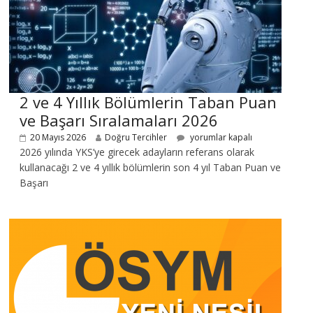
2 ve 4 Yıllık Bölümlerin Taban Puan
ve Başarı Sıralamaları 2026
20 Mayıs 2026
Doğru Tercihler
yorumlar kapalı
2026 yılında YKS’ye girecek adayların referans olarak
kullanacağı 2 ve 4 yıllık bölümlerin son 4 yıl Taban Puan ve
Başarı