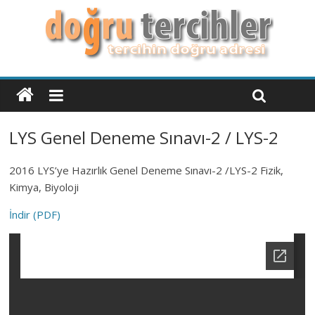
LYS Genel Deneme Sınavı-2 / LYS-2
2016 LYS’ye Hazırlık Genel Deneme Sınavı-2 /LYS-2 Fizik,
Kimya, Biyoloji
İndir (PDF)