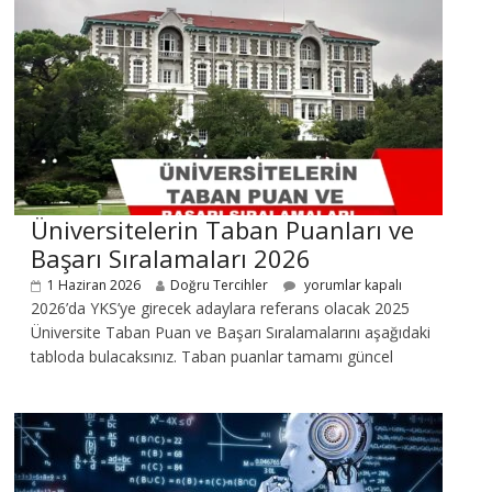
Üniversitelerin Taban Puanları ve
Başarı Sıralamaları 2026
1 Haziran 2026
Doğru Tercihler
yorumlar kapalı
2026’da YKS’ye girecek adaylara referans olacak 2025
Üniversite Taban Puan ve Başarı Sıralamalarını aşağıdaki
tabloda bulacaksınız. Taban puanlar tamamı güncel