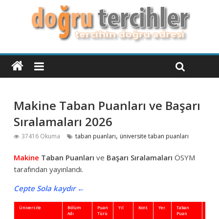
Makine Taban Puanları ve Başarı
Sıralamaları 2026
,
37416 Okuma
taban puanları
üniversite taban puanları
Makine
Taban Puanları
ve
Başarı Sıralamaları
ÖSYM
tarafından yayınlandı.
Cepte Sola kaydır ←
Üniversite
Bölüm
Puan
Yıl
Kont.
Yer.
Taban
Başar
Adı
Türü
Puan
Sıra