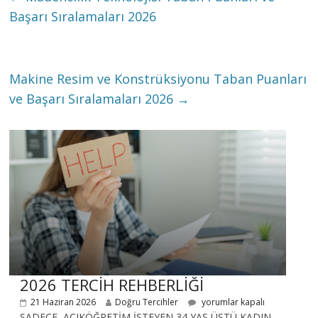
Başarı Sıralamaları 2026
Makine Resim ve Konstrüksiyonu Taban Puanları
ve Başarı Sıralamaları 2026
→
2026 TERCİH REHBERLİĞİ
21 Haziran 2026
Doğru Tercihler
yorumlar kapalı
SADECE AÇIKÖĞRETİM İSTEYEN 34 YAŞ ÜSTÜ KADIN