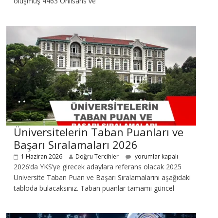
oluşmuş 4463 Önlisans ve
Üniversitelerin Taban Puanları ve
Başarı Sıralamaları 2026
1 Haziran 2026
Doğru Tercihler
yorumlar kapalı
2026’da YKS’ye girecek adaylara referans olacak 2025
Üniversite Taban Puan ve Başarı Sıralamalarını aşağıdaki
tabloda bulacaksınız. Taban puanlar tamamı güncel