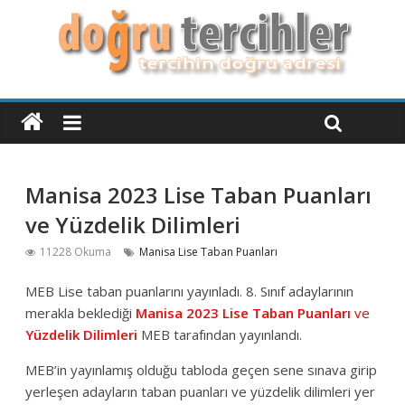
Manisa 2023 Lise Taban Puanları
ve Yüzdelik Dilimleri
11228 Okuma
Manisa Lise Taban Puanları
MEB Lise taban puanlarını yayınladı. 8. Sınıf adaylarının
merakla beklediği
Manisa 2023 Lise Taban Puanları
ve
Yüzdelik Dilimleri
MEB tarafından yayınlandı.
MEB’in yayınlamış olduğu tabloda geçen sene sınava girip
yerleşen adayların taban puanları ve yüzdelik dilimleri yer