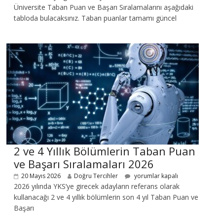
Üniversite Taban Puan ve Başarı Sıralamalarını aşağıdaki
tabloda bulacaksınız. Taban puanlar tamamı güncel
2 ve 4 Yıllık Bölümlerin Taban Puan
ve Başarı Sıralamaları 2026
20 Mayıs 2026
Doğru Tercihler
yorumlar kapalı
2026 yılında YKS’ye girecek adayların referans olarak
kullanacağı 2 ve 4 yıllık bölümlerin son 4 yıl Taban Puan ve
Başarı