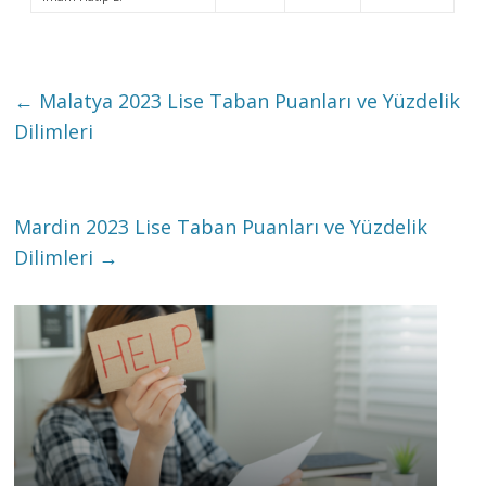
←
Malatya 2023 Lise Taban Puanları ve Yüzdelik
Dilimleri
Mardin 2023 Lise Taban Puanları ve Yüzdelik
Dilimleri
→