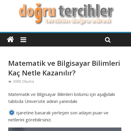
Matematik ve Bilgisayar Bilimleri
Kaç Netle Kazanılır?
3090 Okuma
Matematik ve Bilgisayar Bilimleri bölümü için aşağıdaki
tabloda Üniversite adının yanındaki
işaretine basarak yerleşen son adayın puan ve
netlerini görebilirsiniz.