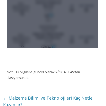
Not: Bu bilgilere güncel olarak YÖK ATLAS’tan
ulaşıyorsunuz.
←
Malzeme Bilimi ve Teknolojileri Kaç Netle
Kazanılır?