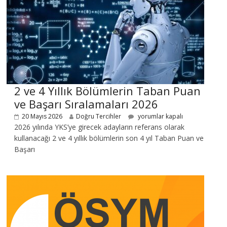
2 ve 4 Yıllık Bölümlerin Taban Puan
ve Başarı Sıralamaları 2026
20 Mayıs 2026
Doğru Tercihler
yorumlar kapalı
2026 yılında YKS’ye girecek adayların referans olarak
kullanacağı 2 ve 4 yıllık bölümlerin son 4 yıl Taban Puan ve
Başarı