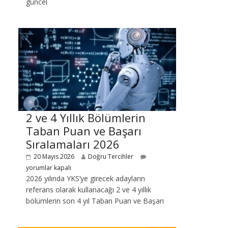
güncel
2 ve 4 Yıllık Bölümlerin
Taban Puan ve Başarı
Sıralamaları 2026
20 Mayıs 2026
Doğru Tercihler
yorumlar kapalı
2026 yılında YKS’ye girecek adayların
referans olarak kullanacağı 2 ve 4 yıllık
bölümlerin son 4 yıl Taban Puan ve Başarı