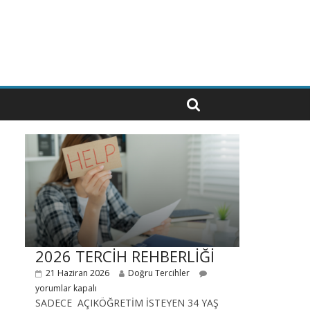
2026 TERCİH REHBERLİĞİ
21 Haziran 2026
Doğru Tercihler
yorumlar kapalı
SADECE AÇIKÖĞRETİM İSTEYEN 34 YAŞ