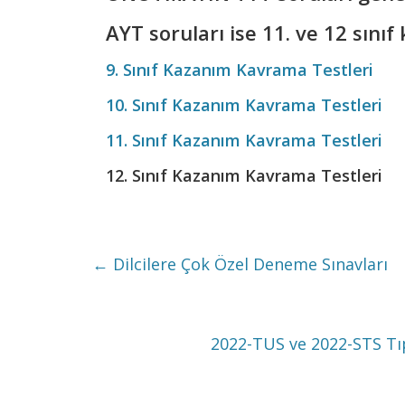
AYT soruları ise 11. ve 12 sını
9. Sınıf Kazanım Kavrama Testleri
10. Sınıf Kazanım Kavrama Testleri
11. Sınıf Kazanım Kavrama Testleri
12. Sınıf Kazanım Kavrama Testleri
←
Dilcilere Çok Özel Deneme Sınavları
2022-TUS ve 2022-STS Tı