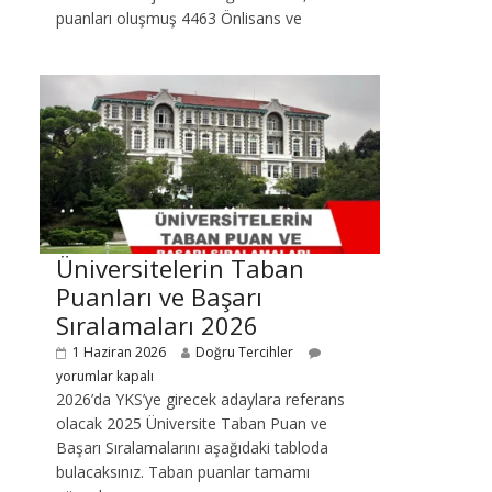
puanları oluşmuş 4463 Önlisans ve
Üniversitelerin Taban
Puanları ve Başarı
Sıralamaları 2026
1 Haziran 2026
Doğru Tercihler
yorumlar kapalı
2026’da YKS’ye girecek adaylara referans
olacak 2025 Üniversite Taban Puan ve
Başarı Sıralamalarını aşağıdaki tabloda
bulacaksınız. Taban puanlar tamamı