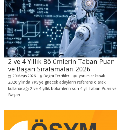
2 ve 4 Yıllık Bölümlerin Taban Puan
ve Başarı Sıralamaları 2026
20 Mayıs 2026
Doğru Tercihler
yorumlar kapalı
2026 yılında YKS’ye girecek adayların referans olarak
kullanacağı 2 ve 4 yıllık bölümlerin son 4 yıl Taban Puan ve
Başarı