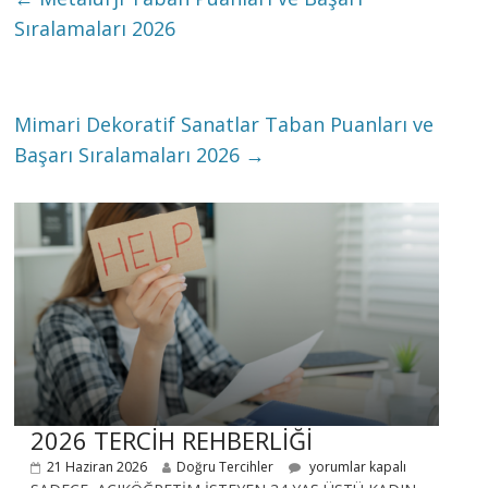
Sıralamaları 2026
Mimari Dekoratif Sanatlar Taban Puanları ve
Başarı Sıralamaları 2026
→
2026 TERCİH REHBERLİĞİ
21 Haziran 2026
Doğru Tercihler
yorumlar kapalı