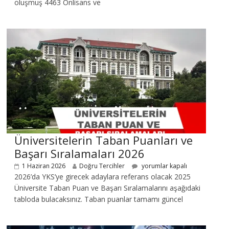
oluşmuş 4463 Önlisans ve
Üniversitelerin Taban Puanları ve
Başarı Sıralamaları 2026
1 Haziran 2026
Doğru Tercihler
yorumlar kapalı
2026’da YKS’ye girecek adaylara referans olacak 2025
Üniversite Taban Puan ve Başarı Sıralamalarını aşağıdaki
tabloda bulacaksınız. Taban puanlar tamamı güncel