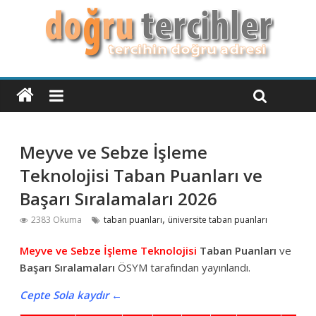
Meyve ve Sebze İşleme
Teknolojisi Taban Puanları ve
Başarı Sıralamaları 2026
,
2383 Okuma
taban puanları
üniversite taban puanları
Meyve ve Sebze İşleme Teknolojisi
Taban Puanları
ve
Başarı Sıralamaları
ÖSYM tarafından yayınlandı.
Cepte Sola kaydır ←