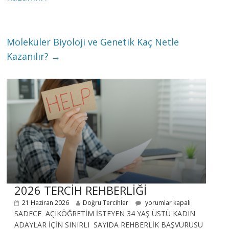
Moleküler Biyoloji ve Genetik Kaç Netle
Kazanılır?
→
2026 TERCİH REHBERLİĞİ
21 Haziran 2026
Doğru Tercihler
yorumlar kapalı
SADECE AÇIKÖĞRETİM İSTEYEN 34 YAŞ ÜSTÜ KADIN
ADAYLAR İÇİN SINIRLI SAYIDA REHBERLİK BAŞVURUSU