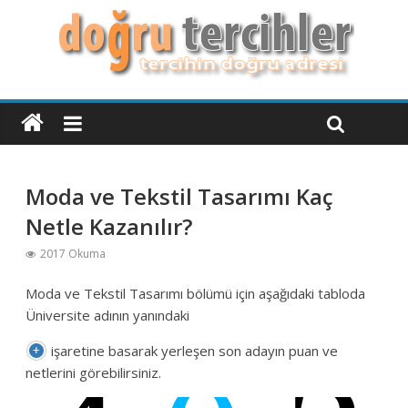
Moda ve Tekstil Tasarımı Kaç
Netle Kazanılır?
2017 Okuma
Moda ve Tekstil Tasarımı bölümü için aşağıdaki tabloda
Üniversite adının yanındaki
işaretine basarak yerleşen son adayın puan ve
netlerini görebilirsiniz.