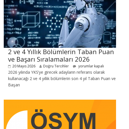
2 ve 4 Yıllık Bölümlerin Taban Puan
ve Başarı Sıralamaları 2026
20 Mayıs 2026
Doğru Tercihler
yorumlar kapalı
2026 yılında YKS’ye girecek adayların referans olarak
kullanacağı 2 ve 4 yıllık bölümlerin son 4 yıl Taban Puan ve
Başarı