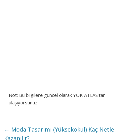
Not: Bu bilgilere güncel olarak YÖK ATLAS’tan
ulaşıyorsunuz.
←
Moda Tasarımı (Yüksekokul) Kaç Netle
Kazanılır?