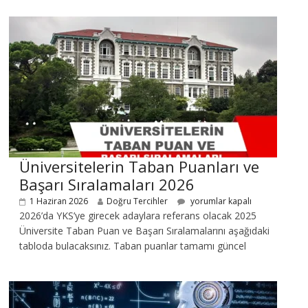
Üniversitelerin Taban Puanları ve
Başarı Sıralamaları 2026
1 Haziran 2026
Doğru Tercihler
yorumlar kapalı
2026’da YKS’ye girecek adaylara referans olacak 2025
Üniversite Taban Puan ve Başarı Sıralamalarını aşağıdaki
tabloda bulacaksınız. Taban puanlar tamamı güncel