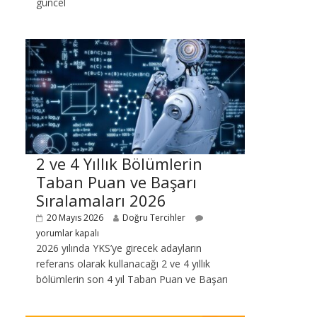
güncel
2 ve 4 Yıllık Bölümlerin
Taban Puan ve Başarı
Sıralamaları 2026
20 Mayıs 2026
Doğru Tercihler
yorumlar kapalı
2026 yılında YKS’ye girecek adayların
referans olarak kullanacağı 2 ve 4 yıllık
bölümlerin son 4 yıl Taban Puan ve Başarı