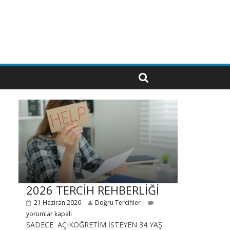
2026 TERCİH REHBERLİĞİ
21 Haziran 2026
Doğru Tercihler
yorumlar kapalı
SADECE AÇIKÖĞRETİM İSTEYEN 34 YAŞ