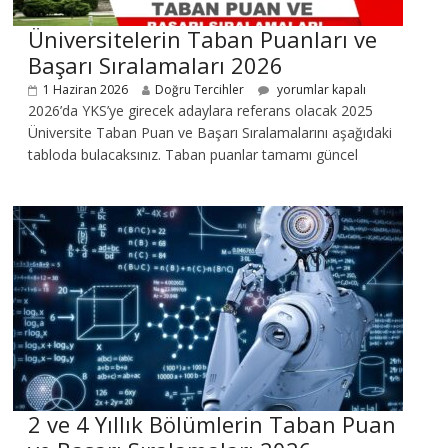
Üniversitelerin Taban Puanları ve
Başarı Sıralamaları 2026
1 Haziran 2026
Doğru Tercihler
yorumlar kapalı
2026’da YKS’ye girecek adaylara referans olacak 2025
Üniversite Taban Puan ve Başarı Sıralamalarını aşağıdaki
tabloda bulacaksınız. Taban puanlar tamamı güncel
2 ve 4 Yıllık Bölümlerin Taban Puan