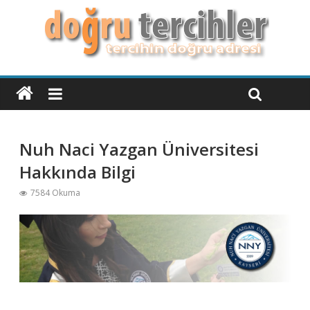
Nuh Naci Yazgan Üniversitesi
Hakkında Bilgi
7584 Okuma