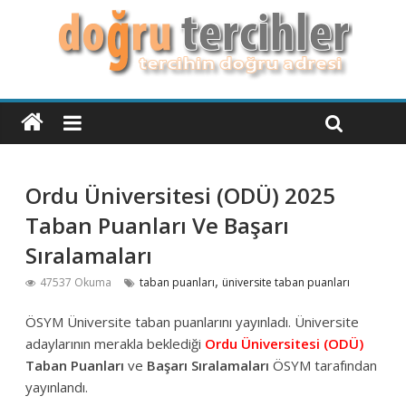
Ordu Üniversitesi (ODÜ) 2025
Taban Puanları Ve Başarı
Sıralamaları
,
47537 Okuma
taban puanları
üniversite taban puanları
ÖSYM Üniversite taban puanlarını yayınladı. Üniversite
adaylarının merakla beklediği
Ordu Üniversitesi (ODÜ)
Taban Puanları
ve
Başarı Sıralamaları
ÖSYM tarafından
yayınlandı.