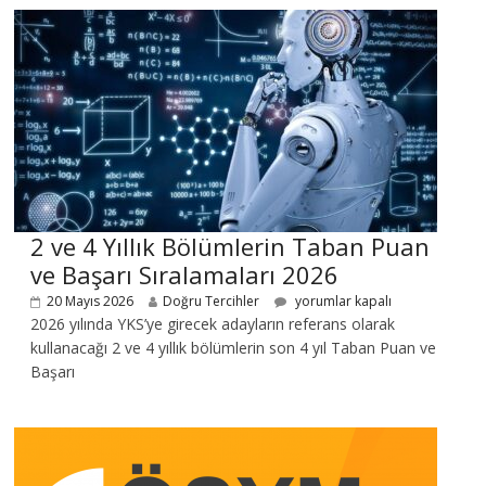
2 ve 4 Yıllık Bölümlerin Taban Puan
ve Başarı Sıralamaları 2026
20 Mayıs 2026
Doğru Tercihler
yorumlar kapalı
2026 yılında YKS’ye girecek adayların referans olarak
kullanacağı 2 ve 4 yıllık bölümlerin son 4 yıl Taban Puan ve
Başarı