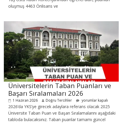
oluşmuş 4463 Önlisans ve
Üniversitelerin Taban Puanları ve
Başarı Sıralamaları 2026
1 Haziran 2026
Doğru Tercihler
yorumlar kapalı
2026’da YKS’ye girecek adaylara referans olacak 2025
Üniversite Taban Puan ve Başarı Sıralamalarını aşağıdaki
tabloda bulacaksınız. Taban puanlar tamamı güncel