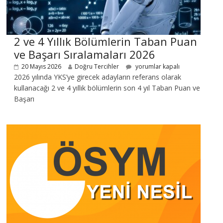
2 ve 4 Yıllık Bölümlerin Taban Puan
ve Başarı Sıralamaları 2026
20 Mayıs 2026
Doğru Tercihler
yorumlar kapalı
2026 yılında YKS’ye girecek adayların referans olarak
kullanacağı 2 ve 4 yıllık bölümlerin son 4 yıl Taban Puan ve
Başarı