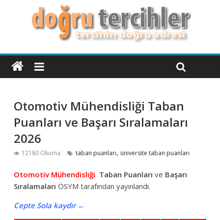
Otomotiv Mühendisliği Taban
Puanları ve Başarı Sıralamaları
2026
,
12180 Okuma
taban puanları
üniversite taban puanları
Otomotiv Mühendisliği
Taban Puanları
ve
Başarı
Sıralamaları
ÖSYM tarafından yayınlandı.
Cepte Sola kaydır ←