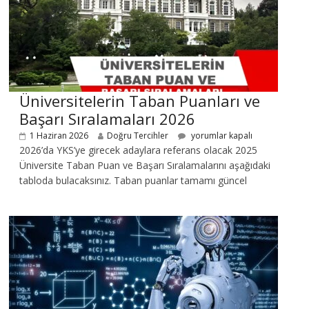
Üniversitelerin Taban Puanları ve
Başarı Sıralamaları 2026
1 Haziran 2026
Doğru Tercihler
yorumlar kapalı
2026’da YKS’ye girecek adaylara referans olacak 2025
Üniversite Taban Puan ve Başarı Sıralamalarını aşağıdaki
tabloda bulacaksınız. Taban puanlar tamamı güncel