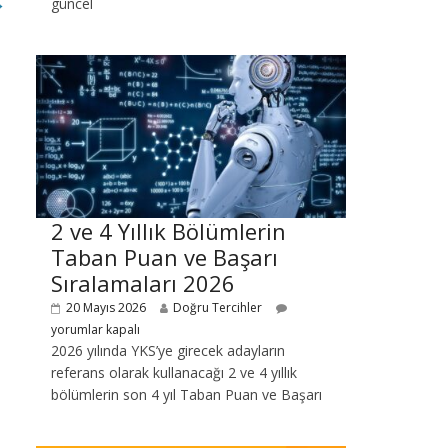
→
güncel
2 ve 4 Yıllık Bölümlerin
Taban Puan ve Başarı
Sıralamaları 2026
20 Mayıs 2026
Doğru Tercihler
yorumlar kapalı
2026 yılında YKS’ye girecek adayların
referans olarak kullanacağı 2 ve 4 yıllık
bölümlerin son 4 yıl Taban Puan ve Başarı