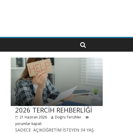
2026 TERCİH REHBERLİĞİ
21 Haziran 2026
Doğru Tercihler
yorumlar kapalı
SADECE AÇIKÖĞRETİM İSTEYEN 34 YAŞ