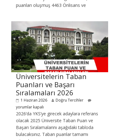
puanları oluşmuş 4463 Önlisans ve
Üniversitelerin Taban
Puanları ve Başarı
Sıralamaları 2026
1 Haziran 2026
Doğru Tercihler
yorumlar kapalı
2026’da YKS’ye girecek adaylara referans
olacak 2025 Üniversite Taban Puan ve
Başarı Sıralamalarını aşağıdaki tabloda
bulacaksınız. Taban puanlar tamamı