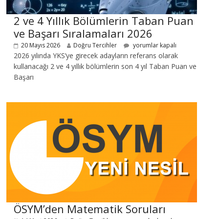
2 ve 4 Yıllık Bölümlerin Taban Puan
ve Başarı Sıralamaları 2026
20 Mayıs 2026
Doğru Tercihler
yorumlar kapalı
2026 yılında YKS’ye girecek adayların referans olarak
kullanacağı 2 ve 4 yıllık bölümlerin son 4 yıl Taban Puan ve
Başarı
ÖSYM’den Matematik Soruları