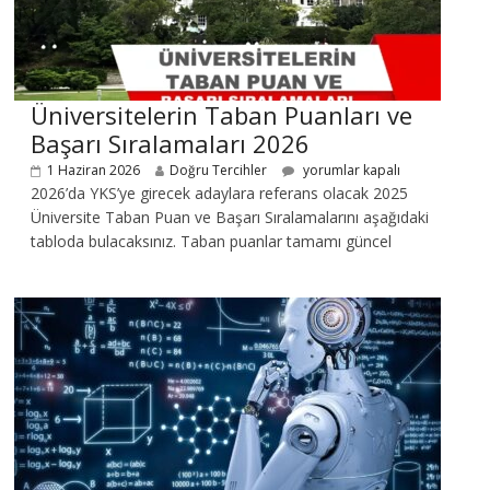
Üniversitelerin Taban Puanları ve
Başarı Sıralamaları 2026
1 Haziran 2026
Doğru Tercihler
yorumlar kapalı
2026’da YKS’ye girecek adaylara referans olacak 2025
Üniversite Taban Puan ve Başarı Sıralamalarını aşağıdaki
tabloda bulacaksınız. Taban puanlar tamamı güncel