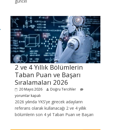
güncel
→
2 ve 4 Yıllık Bölümlerin
Taban Puan ve Başarı
Sıralamaları 2026
20 Mayıs 2026
Doğru Tercihler
yorumlar kapalı
2026 yılında YKS’ye girecek adayların
referans olarak kullanacağı 2 ve 4 yıllık
bölümlerin son 4 yıl Taban Puan ve Başarı