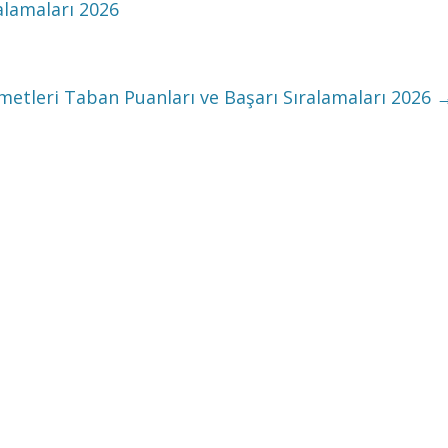
alamaları 2026
metleri Taban Puanları ve Başarı Sıralamaları 2026