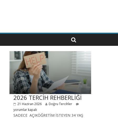
2026 TERCİH REHBERLİĞİ
21 Haziran 2026
Doğru Tercihler
yorumlar kapalı
SADECE AÇIKÖĞRETİM İSTEYEN 34 YAŞ