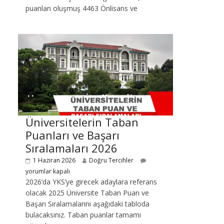
puanları oluşmuş 4463 Önlisans ve
Üniversitelerin Taban
Puanları ve Başarı
Sıralamaları 2026
1 Haziran 2026
Doğru Tercihler
yorumlar kapalı
2026’da YKS’ye girecek adaylara referans
olacak 2025 Üniversite Taban Puan ve
Başarı Sıralamalarını aşağıdaki tabloda
bulacaksınız. Taban puanlar tamamı