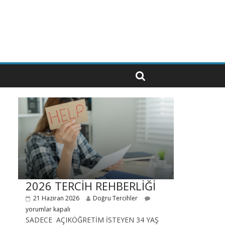
2026 TERCİH REHBERLİĞİ
21 Haziran 2026
Doğru Tercihler
yorumlar kapalı
SADECE AÇIKÖĞRETİM İSTEYEN 34 YAŞ