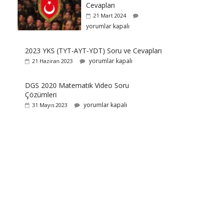
Cevapları
21 Mart 2024
yorumlar kapalı
2023 YKS (TYT-AYT-YDT) Soru ve Cevapları
yorumlar kapalı
21 Haziran 2023
DGS 2020 Matematik Video Soru
Çözümleri
yorumlar kapalı
31 Mayıs 2023