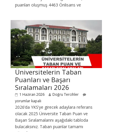
puanları oluşmuş 4463 Önlisans ve
Üniversitelerin Taban
Puanları ve Başarı
Sıralamaları 2026
1 Haziran 2026
Doğru Tercihler
yorumlar kapalı
2026’da YKS’ye girecek adaylara referans
olacak 2025 Üniversite Taban Puan ve
Başarı Sıralamalarını aşağıdaki tabloda
bulacaksınız. Taban puanlar tamamı