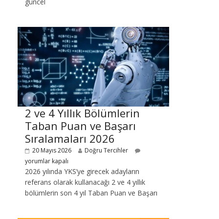
güncel
2 ve 4 Yıllık Bölümlerin
Taban Puan ve Başarı
Sıralamaları 2026
20 Mayıs 2026
Doğru Tercihler
yorumlar kapalı
2026 yılında YKS’ye girecek adayların
referans olarak kullanacağı 2 ve 4 yıllık
bölümlerin son 4 yıl Taban Puan ve Başarı