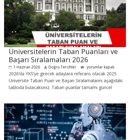
Üniversitelerin Taban Puanları ve
Başarı Sıralamaları 2026
1 Haziran 2026
Doğru Tercihler
yorumlar kapalı
2026’da YKS’ye girecek adaylara referans olacak 2025
Üniversite Taban Puan ve Başarı Sıralamalarını aşağıdaki
tabloda bulacaksınız. Taban puanlar tamamı güncel