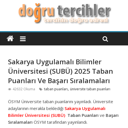
Sakarya Uygulamalı Bilimler
Üniversitesi (SUBÜ) 2025 Taban
Puanları Ve Başarı Sıralamaları
,
42632 Okuma
taban puanları
üniversite taban puanları
ÖSYM Üniversite taban puanlarını yayınladı. Üniversite
adaylarının merakla beklediği
Sakarya Uygulamalı
Bilimler Üniversitesi (SUBÜ)
Taban Puanları
ve
Başarı
Sıralamaları
ÖSYM tarafından yayınlandı.