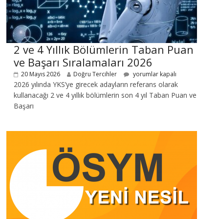
2 ve 4 Yıllık Bölümlerin Taban Puan
ve Başarı Sıralamaları 2026
20 Mayıs 2026
Doğru Tercihler
yorumlar kapalı
2026 yılında YKS’ye girecek adayların referans olarak
kullanacağı 2 ve 4 yıllık bölümlerin son 4 yıl Taban Puan ve
Başarı