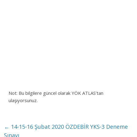
Not: Bu bilgilere güncel olarak YÖK ATLAS’tan
ulaşıyorsunuz.
←
14-15-16 Şubat 2020 ÖZDEBİR YKS-3 Deneme
Sınavı