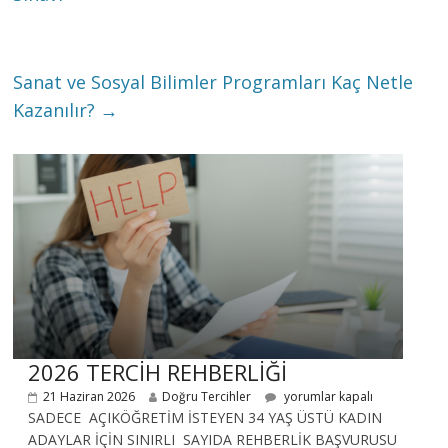
Sanat ve Sosyal Bilimler Programları Kaç Netle
Kazanılır?
→
2026 TERCİH REHBERLİĞİ
21 Haziran 2026
Doğru Tercihler
yorumlar kapalı
SADECE AÇIKÖĞRETİM İSTEYEN 34 YAŞ ÜSTÜ KADIN
ADAYLAR İÇİN SINIRLI SAYIDA REHBERLİK BAŞVURUSU