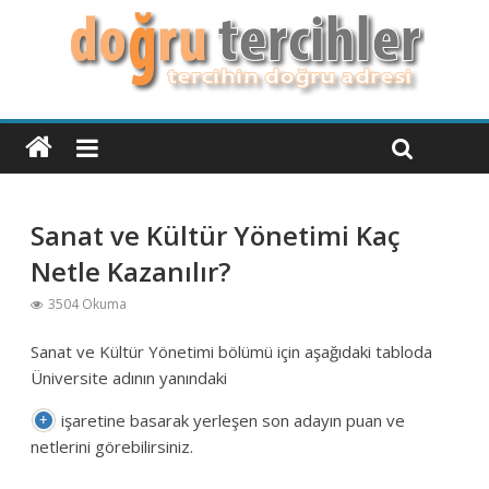
Sanat ve Kültür Yönetimi Kaç
Netle Kazanılır?
3504 Okuma
Sanat ve Kültür Yönetimi bölümü için aşağıdaki tabloda
Üniversite adının yanındaki
işaretine basarak yerleşen son adayın puan ve
netlerini görebilirsiniz.