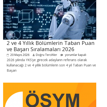
2 ve 4 Yıllık Bölümlerin Taban Puan
ve Başarı Sıralamaları 2026
20 Mayıs 2026
Doğru Tercihler
yorumlar kapalı
2026 yılında YKS’ye girecek adayların referans olarak
kullanacağı 2 ve 4 yıllık bölümlerin son 4 yıl Taban Puan ve
Başarı