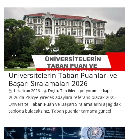
Üniversitelerin Taban Puanları ve
Başarı Sıralamaları 2026
1 Haziran 2026
Doğru Tercihler
yorumlar kapalı
2026’da YKS’ye girecek adaylara referans olacak 2025
Üniversite Taban Puan ve Başarı Sıralamalarını aşağıdaki
tabloda bulacaksınız. Taban puanlar tamamı güncel