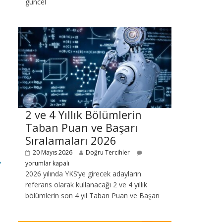
güncel
2 ve 4 Yıllık Bölümlerin
Taban Puan ve Başarı
Sıralamaları 2026
20 Mayıs 2026
Doğru Tercihler
→
yorumlar kapalı
2026 yılında YKS’ye girecek adayların
referans olarak kullanacağı 2 ve 4 yıllık
bölümlerin son 4 yıl Taban Puan ve Başarı