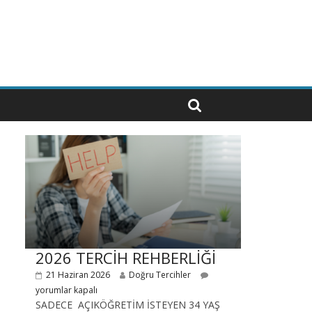
2026 TERCİH REHBERLİĞİ
21 Haziran 2026
Doğru Tercihler
yorumlar kapalı
SADECE AÇIKÖĞRETİM İSTEYEN 34 YAŞ