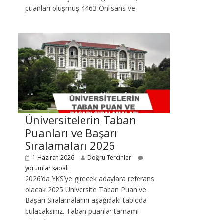
puanları oluşmuş 4463 Önlisans ve
Üniversitelerin Taban
Puanları ve Başarı
Sıralamaları 2026
1 Haziran 2026
Doğru Tercihler
yorumlar kapalı
2026’da YKS’ye girecek adaylara referans
olacak 2025 Üniversite Taban Puan ve
Başarı Sıralamalarını aşağıdaki tabloda
bulacaksınız. Taban puanlar tamamı