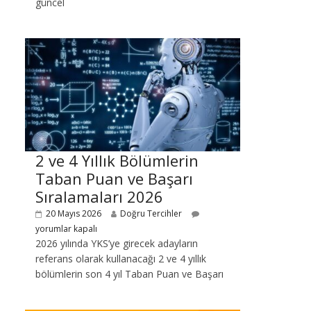
güncel
2 ve 4 Yıllık Bölümlerin
Taban Puan ve Başarı
Sıralamaları 2026
20 Mayıs 2026
Doğru Tercihler
yorumlar kapalı
2026 yılında YKS’ye girecek adayların
referans olarak kullanacağı 2 ve 4 yıllık
bölümlerin son 4 yıl Taban Puan ve Başarı