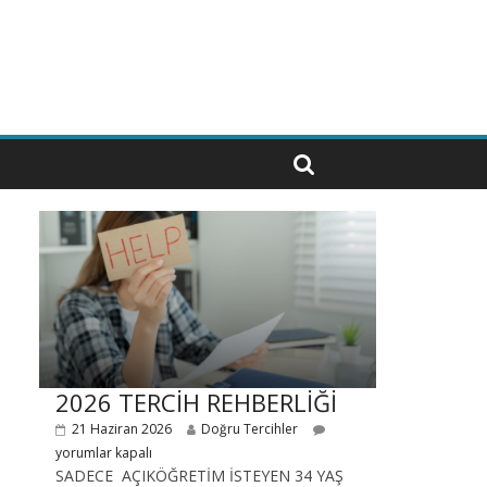
2026 TERCİH REHBERLİĞİ
21 Haziran 2026
Doğru Tercihler
yorumlar kapalı
SADECE AÇIKÖĞRETİM İSTEYEN 34 YAŞ