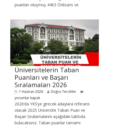
puanları oluşmuş 4463 Önlisans ve
Üniversitelerin Taban
Puanları ve Başarı
Sıralamaları 2026
1 Haziran 2026
Doğru Tercihler
yorumlar kapalı
2026’da YKS’ye girecek adaylara referans
olacak 2025 Üniversite Taban Puan ve
Başarı Sıralamalarını aşağıdaki tabloda
bulacaksınız. Taban puanlar tamamı