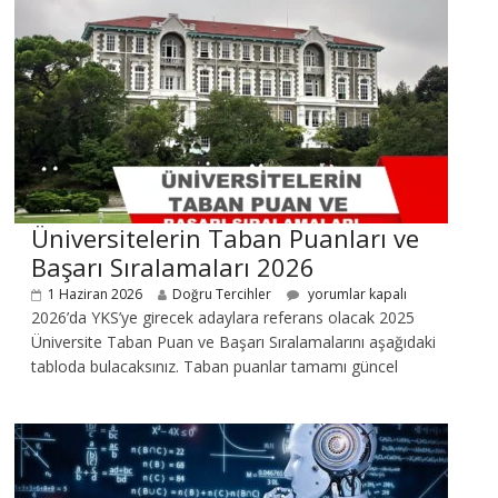
Üniversitelerin Taban Puanları ve
Başarı Sıralamaları 2026
1 Haziran 2026
Doğru Tercihler
yorumlar kapalı
2026’da YKS’ye girecek adaylara referans olacak 2025
Üniversite Taban Puan ve Başarı Sıralamalarını aşağıdaki
tabloda bulacaksınız. Taban puanlar tamamı güncel