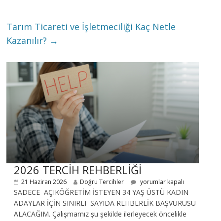
Tarım Ticareti ve İşletmeciliği Kaç Netle
Kazanılır?
→
2026 TERCİH REHBERLİĞİ
21 Haziran 2026
Doğru Tercihler
yorumlar kapalı
SADECE AÇIKÖĞRETİM İSTEYEN 34 YAŞ ÜSTÜ KADIN
ADAYLAR İÇİN SINIRLI SAYIDA REHBERLİK BAŞVURUSU
ALACAĞIM. Çalışmamız şu şekilde ilerleyecek öncelikle