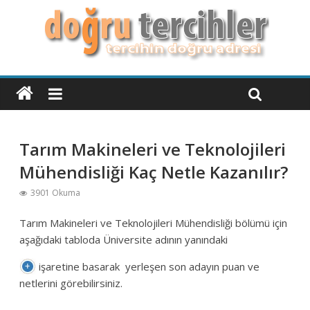
Tarım Makineleri ve Teknolojileri
Mühendisliği Kaç Netle Kazanılır?
3901 Okuma
Tarım Makineleri ve Teknolojileri Mühendisliği bölümü için
aşağıdaki tabloda Üniversite adının yanındaki
işaretine basarak yerleşen son adayın puan ve
netlerini görebilirsiniz.