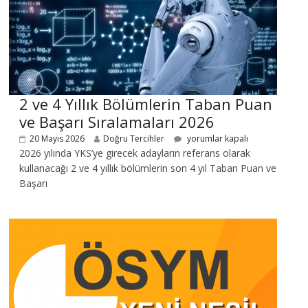
2 ve 4 Yıllık Bölümlerin Taban Puan
ve Başarı Sıralamaları 2026
20 Mayıs 2026
Doğru Tercihler
yorumlar kapalı
2026 yılında YKS’ye girecek adayların referans olarak
kullanacağı 2 ve 4 yıllık bölümlerin son 4 yıl Taban Puan ve
Başarı