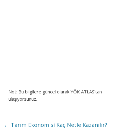
Not: Bu bilgilere güncel olarak YÖK ATLAS’tan
ulaşıyorsunuz.
←
Tarım Ekonomisi Kaç Netle Kazanılır?