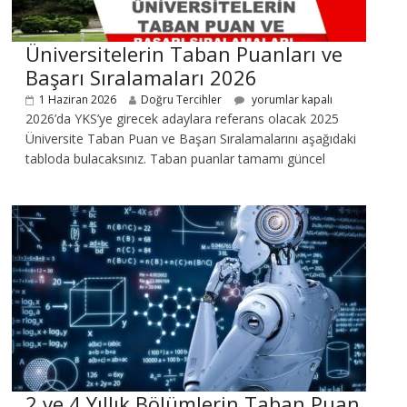
Üniversitelerin Taban Puanları ve
Başarı Sıralamaları 2026
1 Haziran 2026
Doğru Tercihler
yorumlar kapalı
2026’da YKS’ye girecek adaylara referans olacak 2025
Üniversite Taban Puan ve Başarı Sıralamalarını aşağıdaki
tabloda bulacaksınız. Taban puanlar tamamı güncel
2 ve 4 Yıllık Bölümlerin Taban Puan