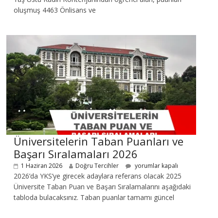
oluşmuş 4463 Önlisans ve
Üniversitelerin Taban Puanları ve
Başarı Sıralamaları 2026
1 Haziran 2026
Doğru Tercihler
yorumlar kapalı
2026’da YKS’ye girecek adaylara referans olacak 2025
Üniversite Taban Puan ve Başarı Sıralamalarını aşağıdaki
tabloda bulacaksınız. Taban puanlar tamamı güncel