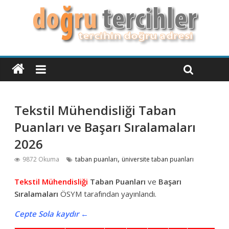
Tekstil Mühendisliği Taban
Puanları ve Başarı Sıralamaları
2026
,
9872 Okuma
taban puanları
üniversite taban puanları
Tekstil Mühendisliği
Taban Puanları
ve
Başarı
Sıralamaları
ÖSYM tarafından yayınlandı.
Cepte Sola kaydır ←