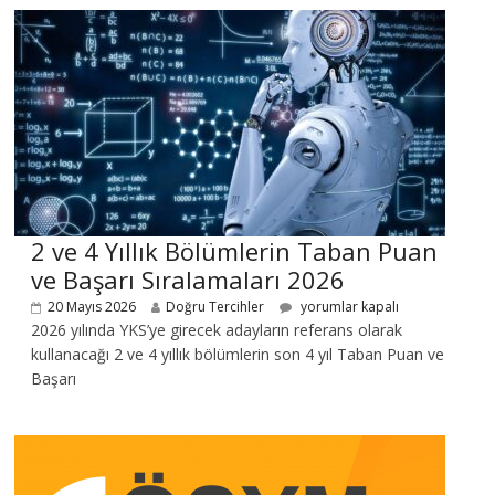
2 ve 4 Yıllık Bölümlerin Taban Puan
ve Başarı Sıralamaları 2026
20 Mayıs 2026
Doğru Tercihler
yorumlar kapalı
2026 yılında YKS’ye girecek adayların referans olarak
kullanacağı 2 ve 4 yıllık bölümlerin son 4 yıl Taban Puan ve
Başarı