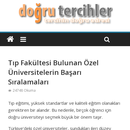
Tıp Fakültesi Bulunan Özel
Üniversitelerin Başarı
Sıralamaları
24748 Okuma
Tıp eğitimi, yüksek standartlar ve kaliteli eğitim olanakları
gerektiren bir alandır. Bu nedenle, birçok öğrenci için
doğru üniversiteyi seçmek büyük bir önem taşır.
Türkiye’deki özel üniversiteler, sundukları ileri düzey