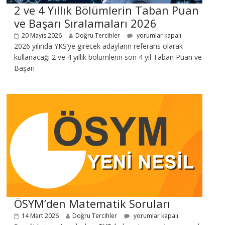
2 ve 4 Yıllık Bölümlerin Taban Puan
ve Başarı Sıralamaları 2026
20 Mayıs 2026
Doğru Tercihler
yorumlar kapalı
2026 yılında YKS’ye girecek adayların referans olarak
kullanacağı 2 ve 4 yıllık bölümlerin son 4 yıl Taban Puan ve
Başarı
ÖSYM’den Matematik Soruları
14 Mart 2026
Doğru Tercihler
yorumlar kapalı