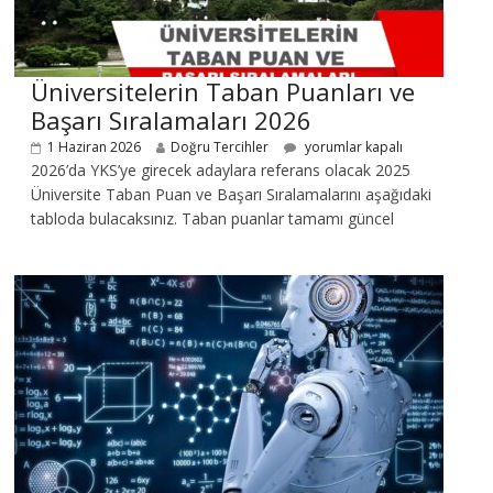
Üniversitelerin Taban Puanları ve
Başarı Sıralamaları 2026
1 Haziran 2026
Doğru Tercihler
yorumlar kapalı
2026’da YKS’ye girecek adaylara referans olacak 2025
Üniversite Taban Puan ve Başarı Sıralamalarını aşağıdaki
tabloda bulacaksınız. Taban puanlar tamamı güncel