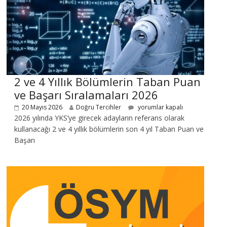
2 ve 4 Yıllık Bölümlerin Taban Puan
ve Başarı Sıralamaları 2026
20 Mayıs 2026
Doğru Tercihler
yorumlar kapalı
2026 yılında YKS’ye girecek adayların referans olarak
kullanacağı 2 ve 4 yıllık bölümlerin son 4 yıl Taban Puan ve
Başarı