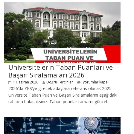
Üniversitelerin Taban Puanları ve
Başarı Sıralamaları 2026
1 Haziran 2026
Doğru Tercihler
yorumlar kapalı
2026’da YKS’ye girecek adaylara referans olacak 2025
Üniversite Taban Puan ve Başarı Sıralamalarını aşağıdaki
tabloda bulacaksınız. Taban puanlar tamamı güncel