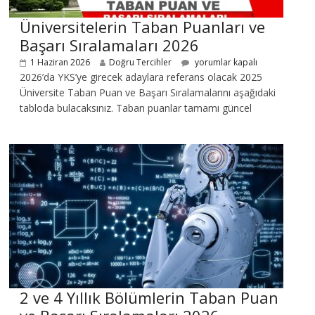
Üniversitelerin Taban Puanları ve
Başarı Sıralamaları 2026
1 Haziran 2026
Doğru Tercihler
yorumlar kapalı
2026’da YKS’ye girecek adaylara referans olacak 2025
Üniversite Taban Puan ve Başarı Sıralamalarını aşağıdaki
tabloda bulacaksınız. Taban puanlar tamamı güncel
2 ve 4 Yıllık Bölümlerin Taban Puan