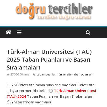
Türk-Alman Üniversitesi (TAÜ)
2025 Taban Puanları ve Başarı
Sıralamaları
,
23006 Okuma
taban puanları
üniversite taban puanları
ÖSYM Üniversite taban puanlarını yayınladı. Üniversite
adaylarının merakla beklediği
Türk-Alman Üniversitesi
(TAÜ)
2024
Taban Puanları
ve
Başarı Sıralamaları
ÖSYM tarafından yayınlandı.