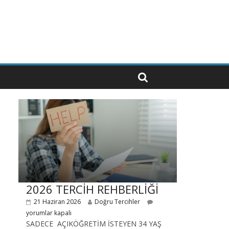
2026 TERCİH REHBERLİĞİ
21 Haziran 2026
Doğru Tercihler
yorumlar kapalı
SADECE AÇIKÖĞRETİM İSTEYEN 34 YAŞ