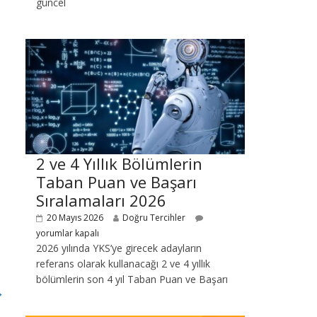
güncel
2 ve 4 Yıllık Bölümlerin
Taban Puan ve Başarı
Sıralamaları 2026
20 Mayıs 2026
Doğru Tercihler
yorumlar kapalı
2026 yılında YKS’ye girecek adayların
referans olarak kullanacağı 2 ve 4 yıllık
bölümlerin son 4 yıl Taban Puan ve Başarı
→