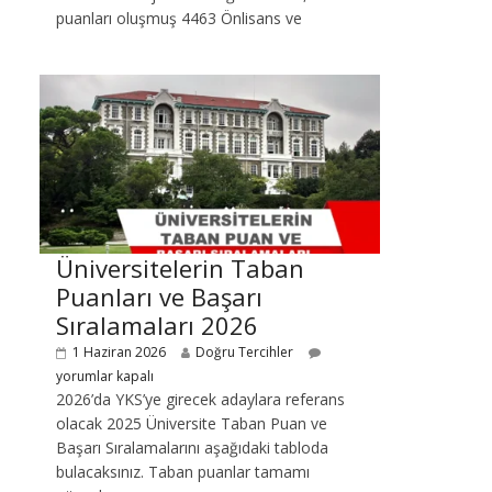
puanları oluşmuş 4463 Önlisans ve
Üniversitelerin Taban
Puanları ve Başarı
Sıralamaları 2026
1 Haziran 2026
Doğru Tercihler
yorumlar kapalı
2026’da YKS’ye girecek adaylara referans
olacak 2025 Üniversite Taban Puan ve
Başarı Sıralamalarını aşağıdaki tabloda
bulacaksınız. Taban puanlar tamamı