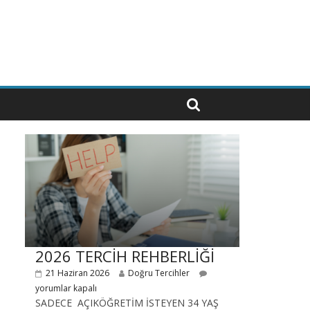
2026 TERCİH REHBERLİĞİ
21 Haziran 2026
Doğru Tercihler
yorumlar kapalı
SADECE AÇIKÖĞRETİM İSTEYEN 34 YAŞ