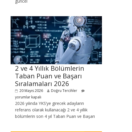
güncel
2 ve 4 Yıllık Bölümlerin
Taban Puan ve Başarı
Sıralamaları 2026
20 Mayıs 2026
Doğru Tercihler
yorumlar kapalı
2026 yılında YKS’ye girecek adayların
referans olarak kullanacağı 2 ve 4 yıllık
bölümlerin son 4 yıl Taban Puan ve Başarı