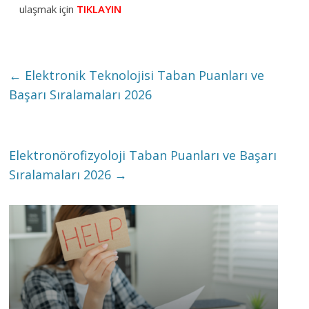
ulaşmak için
TIKLAYIN
←
Elektronik Teknolojisi Taban Puanları ve
Başarı Sıralamaları 2026
Elektronörofizyoloji Taban Puanları ve Başarı
Sıralamaları 2026
→