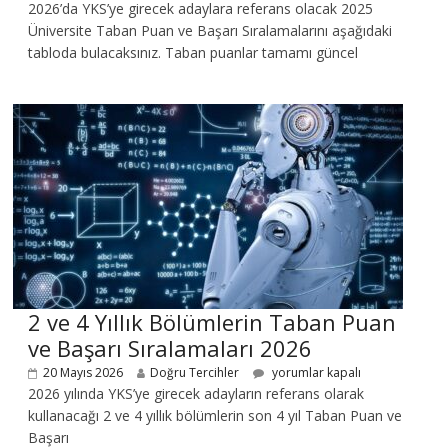
2026’da YKS’ye girecek adaylara referans olacak 2025
Üniversite Taban Puan ve Başarı Sıralamalarını aşağıdaki
tabloda bulacaksınız. Taban puanlar tamamı güncel
2 ve 4 Yıllık Bölümlerin Taban Puan
ve Başarı Sıralamaları 2026
20 Mayıs 2026
Doğru Tercihler
yorumlar kapalı
2026 yılında YKS’ye girecek adayların referans olarak
kullanacağı 2 ve 4 yıllık bölümlerin son 4 yıl Taban Puan ve
Başarı