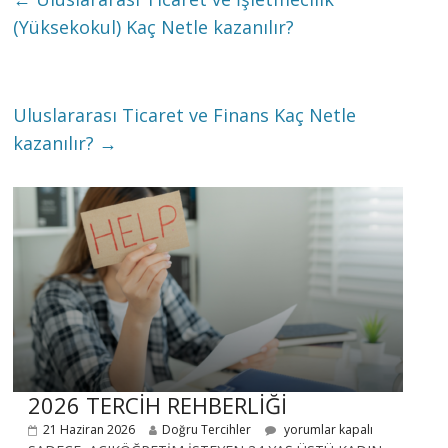
(Yüksekokul) Kaç Netle kazanılır?
Uluslararası Ticaret ve Finans Kaç Netle
kazanılır?
→
2026 TERCİH REHBERLİĞİ
21 Haziran 2026
Doğru Tercihler
yorumlar kapalı