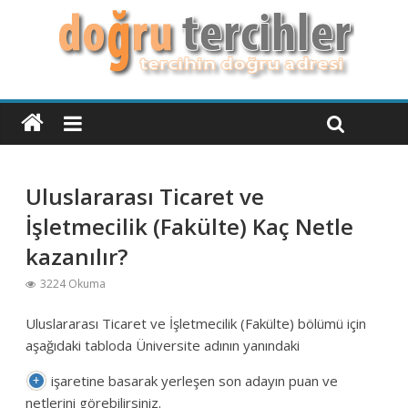
Uluslararası Ticaret ve
İşletmecilik (Fakülte) Kaç Netle
kazanılır?
3224 Okuma
Uluslararası Ticaret ve İşletmecilik (Fakülte) bölümü için
aşağıdaki tabloda Üniversite adının yanındaki
işaretine basarak yerleşen son adayın puan ve
netlerini görebilirsiniz.