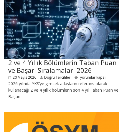
2 ve 4 Yıllık Bölümlerin Taban Puan
ve Başarı Sıralamaları 2026
20 Mayıs 2026
Doğru Tercihler
yorumlar kapalı
2026 yılında YKS’ye girecek adayların referans olarak
kullanacağı 2 ve 4 yıllık bölümlerin son 4 yıl Taban Puan ve
Başarı