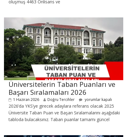
oluşmuş 4463 Önlisans ve
Üniversitelerin Taban Puanları ve
Başarı Sıralamaları 2026
1 Haziran 2026
Doğru Tercihler
yorumlar kapalı
2026’da YKS’ye girecek adaylara referans olacak 2025
Üniversite Taban Puan ve Başarı Sıralamalarını aşağıdaki
tabloda bulacaksınız. Taban puanlar tamamı güncel