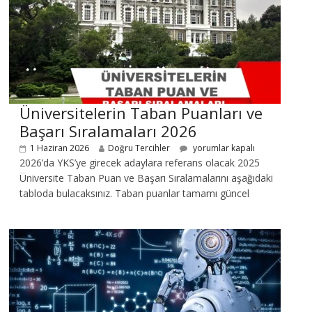
Üniversitelerin Taban Puanları ve
Başarı Sıralamaları 2026
1 Haziran 2026
Doğru Tercihler
yorumlar kapalı
2026’da YKS’ye girecek adaylara referans olacak 2025
Üniversite Taban Puan ve Başarı Sıralamalarını aşağıdaki
tabloda bulacaksınız. Taban puanlar tamamı güncel