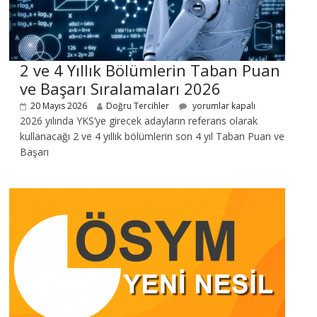
2 ve 4 Yıllık Bölümlerin Taban Puan
ve Başarı Sıralamaları 2026
20 Mayıs 2026
Doğru Tercihler
yorumlar kapalı
2026 yılında YKS’ye girecek adayların referans olarak
kullanacağı 2 ve 4 yıllık bölümlerin son 4 yıl Taban Puan ve
Başarı