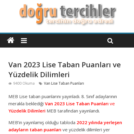
Van 2023 Lise Taban Puanları ve
Yüzdelik Dilimleri
9400 Okuma
Van Lise Taban Puanları
MEB Lise taban puanlarını yayınladı. 8. Sınıf adaylarının
merakla beklediği
Van 2023 Lise Taban Puanları
ve
Yüzdelik Dilimleri
MEB tarafından yayınlandı.
MEB’in yayınlamış olduğu tabloda
2022 yılında yerleşen
adayların taban puanları
ve yüzdelik dilimleri yer