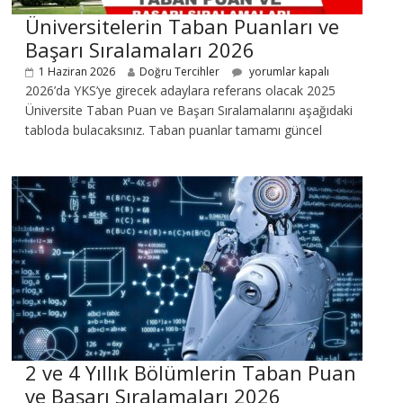
Üniversitelerin Taban Puanları ve
Başarı Sıralamaları 2026
1 Haziran 2026
Doğru Tercihler
yorumlar kapalı
2026’da YKS’ye girecek adaylara referans olacak 2025
Üniversite Taban Puan ve Başarı Sıralamalarını aşağıdaki
tabloda bulacaksınız. Taban puanlar tamamı güncel
2 ve 4 Yıllık Bölümlerin Taban Puan
ve Başarı Sıralamaları 2026