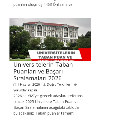
puanları oluşmuş 4463 Önlisans ve
Üniversitelerin Taban
Puanları ve Başarı
Sıralamaları 2026
1 Haziran 2026
Doğru Tercihler
yorumlar kapalı
2026’da YKS’ye girecek adaylara referans
olacak 2025 Üniversite Taban Puan ve
Başarı Sıralamalarını aşağıdaki tabloda
bulacaksınız. Taban puanlar tamamı