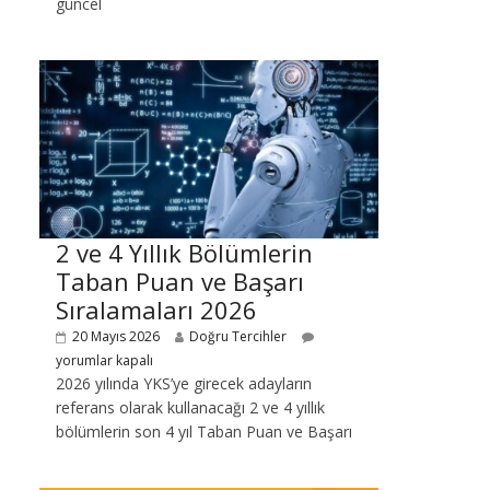
güncel
2 ve 4 Yıllık Bölümlerin
Taban Puan ve Başarı
Sıralamaları 2026
20 Mayıs 2026
Doğru Tercihler
yorumlar kapalı
2026 yılında YKS’ye girecek adayların
referans olarak kullanacağı 2 ve 4 yıllık
bölümlerin son 4 yıl Taban Puan ve Başarı