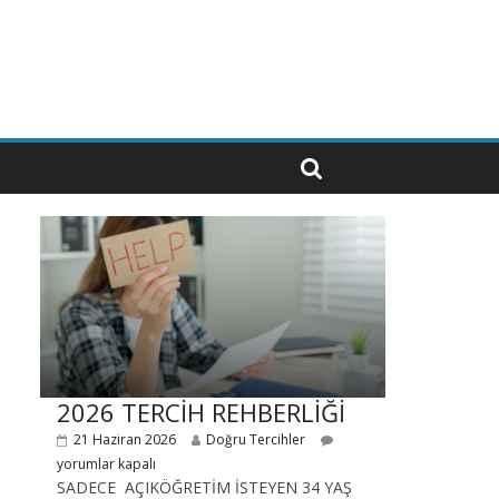
2026 TERCİH REHBERLİĞİ
21 Haziran 2026
Doğru Tercihler
yorumlar kapalı
SADECE AÇIKÖĞRETİM İSTEYEN 34 YAŞ