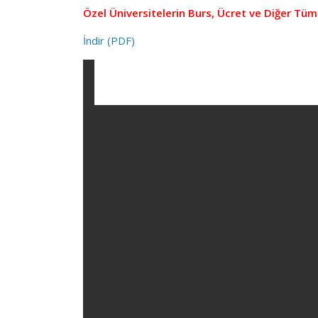
Özel Üniversitelerin Burs, Ücret ve Diğer Tüm Bi
İndir (PDF)