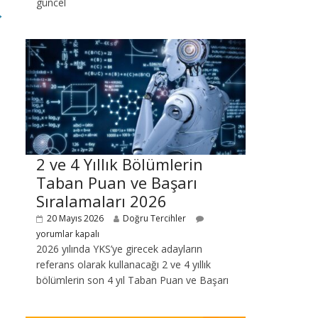
güncel
→
2 ve 4 Yıllık Bölümlerin
Taban Puan ve Başarı
Sıralamaları 2026
20 Mayıs 2026
Doğru Tercihler
yorumlar kapalı
2026 yılında YKS’ye girecek adayların
referans olarak kullanacağı 2 ve 4 yıllık
bölümlerin son 4 yıl Taban Puan ve Başarı